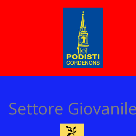
Settore Giovanil